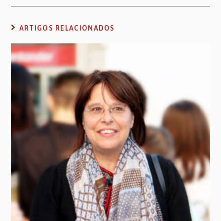
ARTIGOS RELACIONADOS