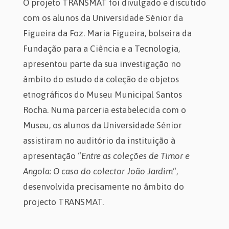
O projeto TRANSMAT foi divulgado e discutido
com os alunos da Universidade Sénior da
Figueira da Foz. Maria Figueira, bolseira da
Fundação para a Ciência e a Tecnologia,
apresentou parte da sua investigação no
âmbito do estudo da coleção de objetos
etnográficos do Museu Municipal Santos
Rocha. Numa parceria estabelecida com o
Museu, os alunos da Universidade Sénior
assistiram no auditório da instituição à
apresentação “
Entre as coleções de Timor e
Angola: O caso do colector João Jardim
“,
desenvolvida precisamente no âmbito do
projecto TRANSMAT.