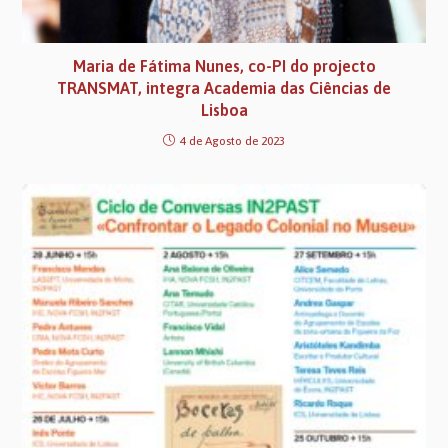
Maria de Fátima Nunes, co-PI do projecto
TRANSMAT, integra Academia das Ciências de
Lisboa
4 de Agosto de 2023