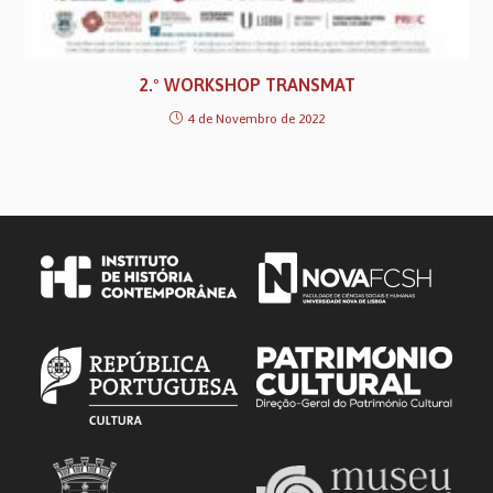
2.º WORKSHOP TRANSMAT
4 de Novembro de 2022