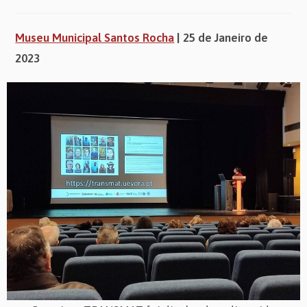
published:
category:
Museu Municipal Santos Rocha
| 25 de Janeiro de
2023