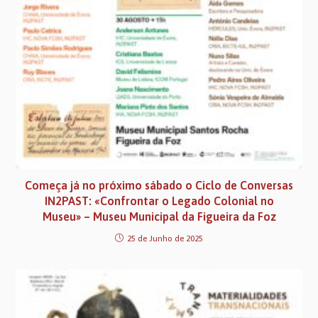
Começa já no próximo sábado o Ciclo de Conversas
IN2PAST: «Confrontar o Legado Colonial no
Museu» – Museu Municipal da Figueira da Foz
25 de Junho de 2025