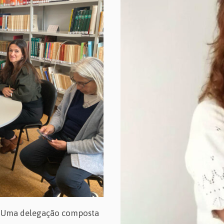
4 Uma delegação composta