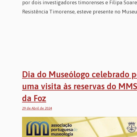
por dois investigadores timorenses e Filipa Soa
Resistência Timorense, esteve presente no Muse
Dia do Museólogo celebrado 
uma visita às reservas do MMS
da Foz
29 de Abril de 2024