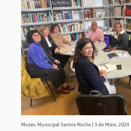
Museu Municipal Santos Rocha | 3 de Maio, 202