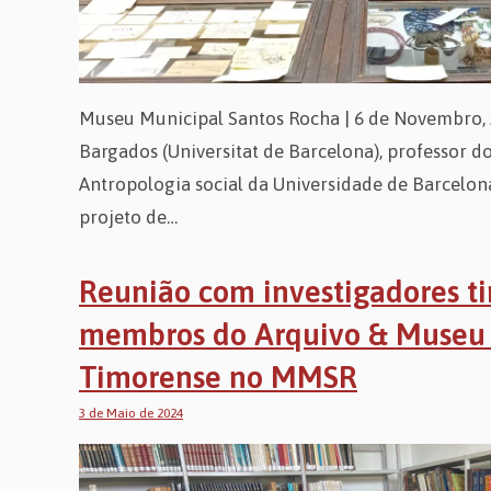
Museu Municipal Santos Rocha | 6 de Novembro, 
Bargados (Universitat de Barcelona), professor 
Antropologia social da Universidade de Barcelona
projeto de…
Reunião com investigadores t
membros do Arquivo & Museu 
Timorense no MMSR
3 de Maio de 2024