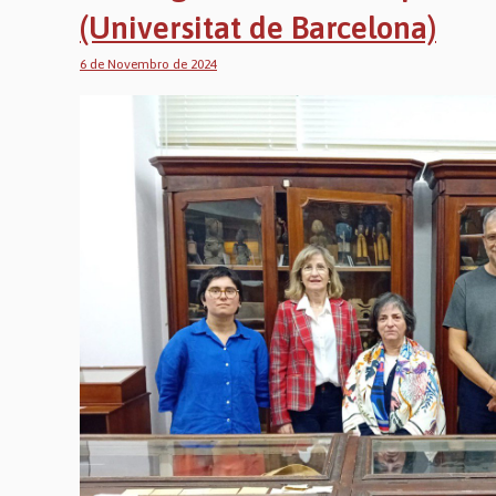
(Universitat de Barcelona)
6 de Novembro de 2024