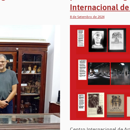
Internacional de
8 de Setembro de 2024
Centro Internacional de Ar