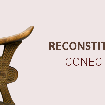
RECONSTI
CONECT