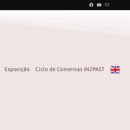
Exposição
Ciclo de Conversas IN2PAST