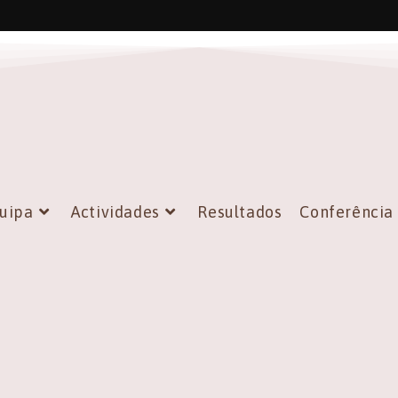
uipa
Actividades
Resultados
Conferência