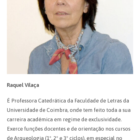
Raquel Vilaça
É Professora Catedrática da Faculdade de Letras da
Universidade de Coimbra, onde tem feito toda a sua
carreira académica em regime de exclusividade.
Exerce funções docentes e de orientação nos cursos
de Arqueologia (1º, 2º e 3º ciclos), em especial no