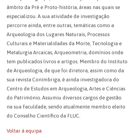
âmbito da Pré e Proto-história, áreas nas quais se
especializou. A sua atividade de investigação
percorre ainda, entre outras, temáticas como a
Arqueologia dos Lugares Naturais, Processos
Culturais e Materialidades da Morte, Tecnologia e
Metalurgia Arcaicas, Arqueometria, domínios onde
tem publicados livros e artigos. Membro do Instituto
de Arqueologia, de que foi diretora, assim como da
sua revista Conímbriga, é ainda investigadora do
Centro de Estudos em Arqueologia, Artes e Ciências
do Património. Assumiu diversos cargos de gestão
na sua Faculdade, sendo atualmente membro eleito
do Conselho Científico da FLUC.
Voltar à equipa