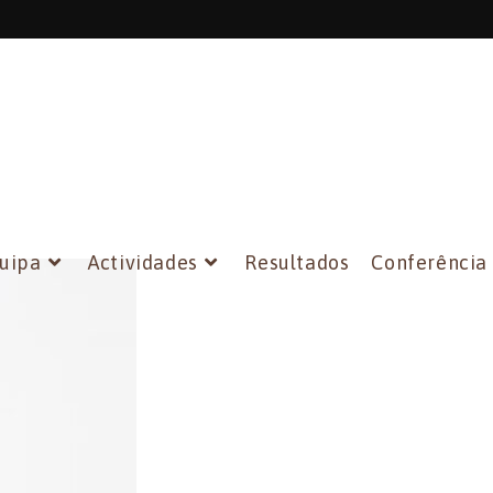
uipa
Actividades
Resultados
Conferência