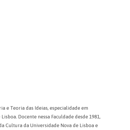
ia e Teoria das Ideias, especialidade em
e Lisboa. Docente nessa Faculdade desde 1981,
 da Cultura da Universidade Nova de Lisboa e