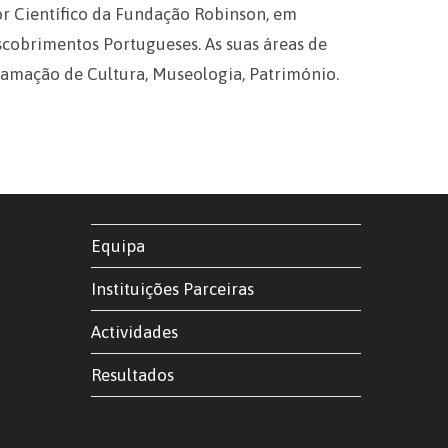
or Científico da Fundação Robinson, em
cobrimentos Portugueses. As suas áreas de
ogramação de Cultura, Museologia, Património.
Equipa
Instituições Parceiras
Actividades
Resultados