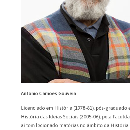
António Camões Gouveia
Licenciado em História (1978-81), pós-graduado em
História das Ideias Sociais (2005-06), pela Facu
aí tem lecionado matérias no âmbito da História 