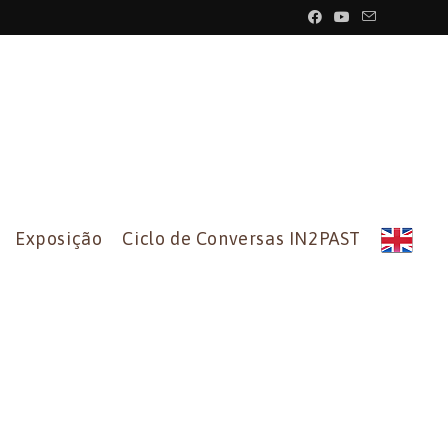
Exposição
Ciclo de Conversas IN2PAST